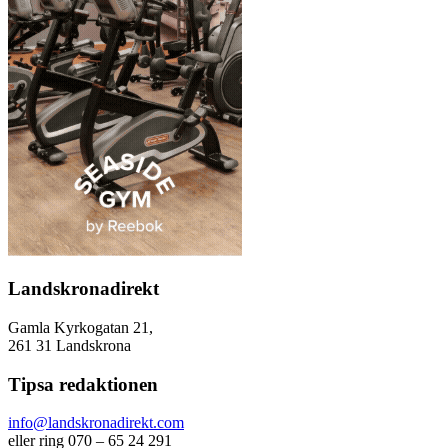
Landskronadirekt
Gamla Kyrkogatan 21,
261 31 Landskrona
Tipsa redaktionen
info@landskronadirekt.com
eller ring 070 – 65 24 291