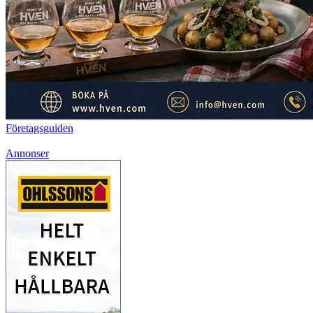
Företagsguiden
Annonser