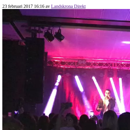
23 februari 2017 16:16
av
Landskrona Direkt