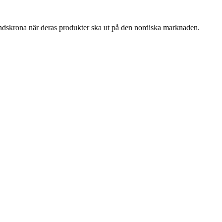
ndskrona när deras produkter ska ut på den nordiska marknaden.