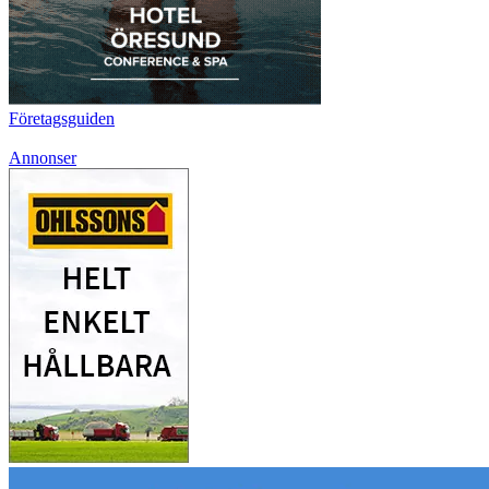
Företagsguiden
Annonser