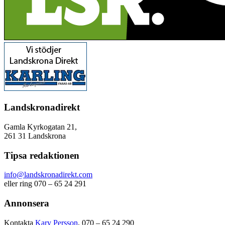
Landskronadirekt
Gamla Kyrkogatan 21,
261 31 Landskrona
Tipsa redaktionen
info@landskronadirekt.com
eller ring 070 – 65 24 291
Annonsera
Kontakta
Kary Persson
, 070 – 65 24 290