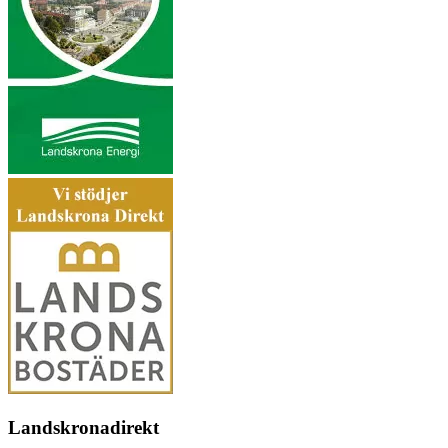
Landskronadirekt