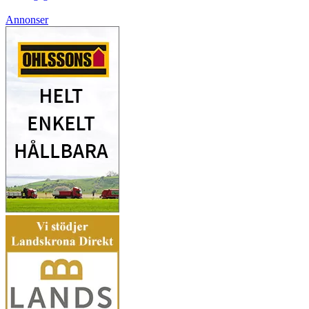
Annonser