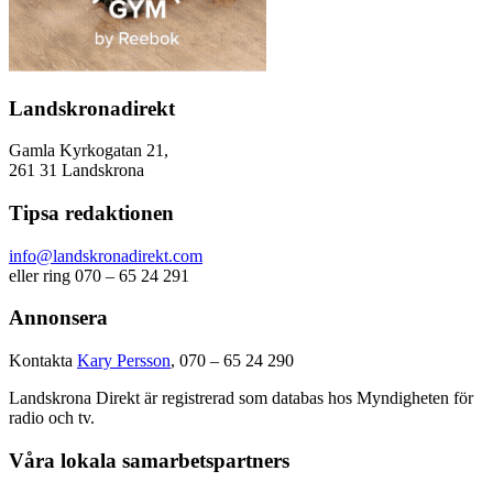
Landskronadirekt
Gamla Kyrkogatan 21,
261 31 Landskrona
Tipsa redaktionen
info@landskronadirekt.com
eller ring 070 – 65 24 291
Annonsera
Kontakta
Kary Persson
, 070 – 65 24 290
Landskrona Direkt är registrerad som databas hos Myndigheten för
radio och tv.
Våra lokala samarbetspartners