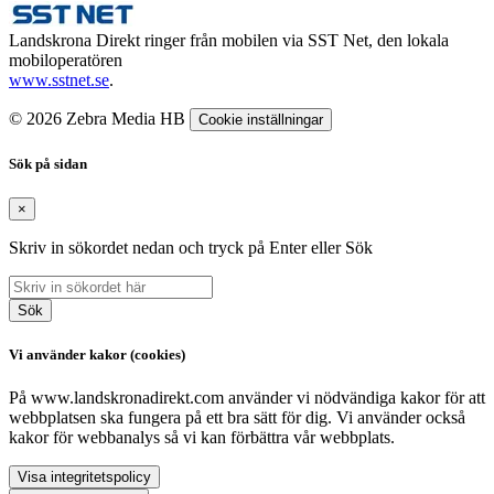
Landskrona Direkt ringer från mobilen via SST Net, den lokala
mobiloperatören
www.sstnet.se
.
© 2026 Zebra Media HB
Cookie inställningar
Sök på sidan
×
Skriv in sökordet nedan och tryck på Enter eller Sök
Sök
Vi använder kakor (cookies)
På www.landskronadirekt.com använder vi nödvändiga kakor för att
webbplatsen ska fungera på ett bra sätt för dig. Vi använder också
kakor för webbanalys så vi kan förbättra vår webbplats.
Visa integritetspolicy