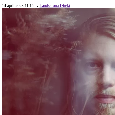
14 april 2023 11:15
av
Landskrona Direkt