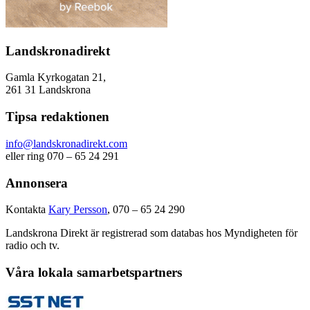
Landskronadirekt
Gamla Kyrkogatan 21,
261 31 Landskrona
Tipsa redaktionen
info@landskronadirekt.com
eller ring 070 – 65 24 291
Annonsera
Kontakta
Kary Persson
, 070 – 65 24 290
Landskrona Direkt är registrerad som databas hos Myndigheten för
radio och tv.
Våra lokala samarbetspartners