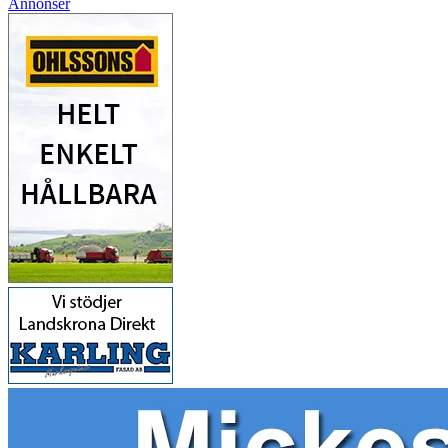
Annonser