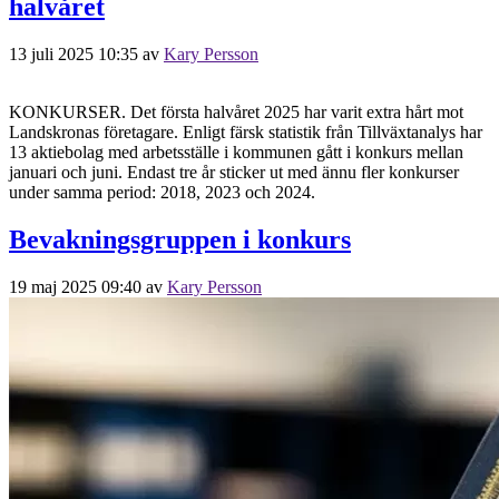
halvåret
13 juli 2025 10:35
av
Kary Persson
KONKURSER. Det första halvåret 2025 har varit extra hårt mot
Landskronas företagare. Enligt färsk statistik från Tillväxtanalys har
13 aktiebolag med arbetsställe i kommunen gått i konkurs mellan
januari och juni. Endast tre år sticker ut med ännu fler konkurser
under samma period: 2018, 2023 och 2024.
Bevakningsgruppen i konkurs
19 maj 2025 09:40
av
Kary Persson