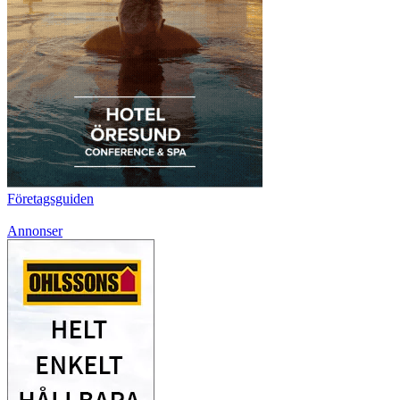
Företagsguiden
Annonser