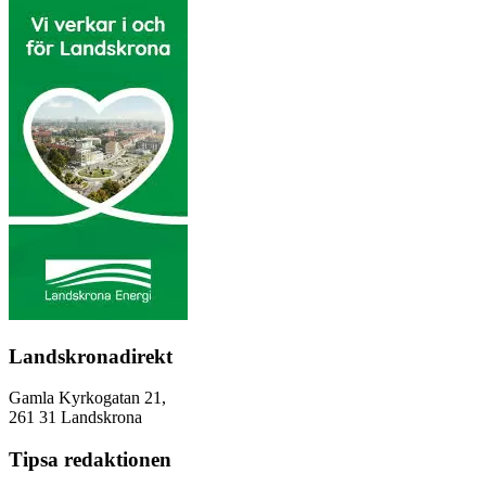
Landskronadirekt
Gamla Kyrkogatan 21,
261 31 Landskrona
Tipsa redaktionen