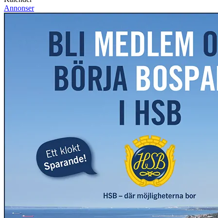
Annonser