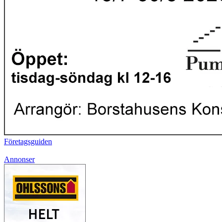
Företagsguiden
Annonser