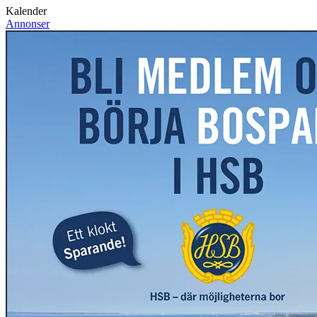
Kalender
Annonser