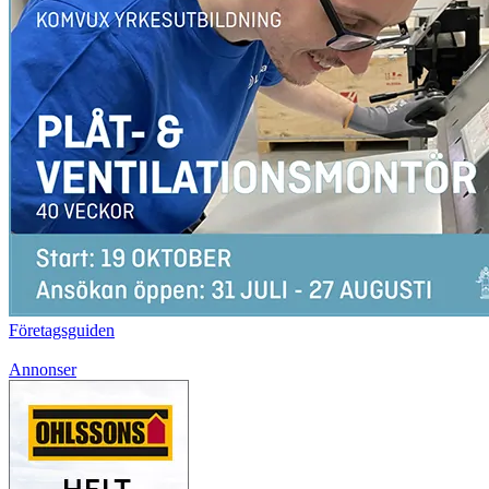
Företagsguiden
Annonser