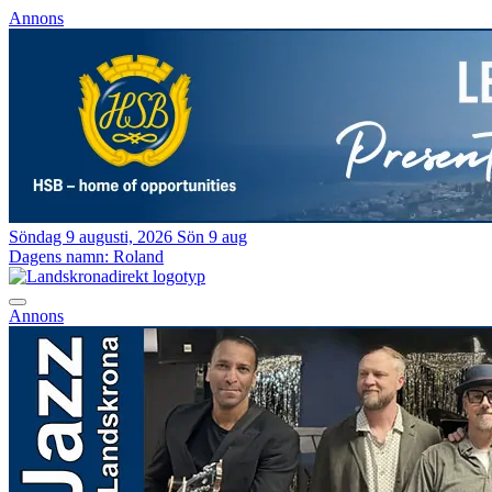
Annons
Söndag 9 augusti, 2026
Sön 9 aug
Dagens namn:
Roland
Annons