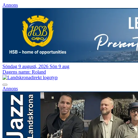
Annons
Söndag 9 augusti, 2026
Sön 9 aug
Dagens namn:
Roland
Annons