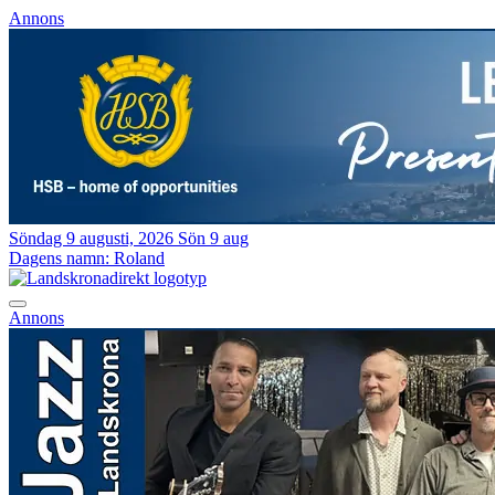
Annons
Söndag 9 augusti, 2026
Sön 9 aug
Dagens namn:
Roland
Annons