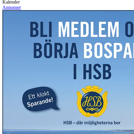
Kalender
Annonser