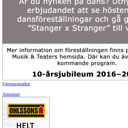
Företagsguiden
Annonser