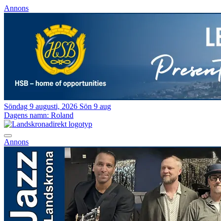
Annons
Söndag 9 augusti, 2026
Sön 9 aug
Dagens namn:
Roland
Annons