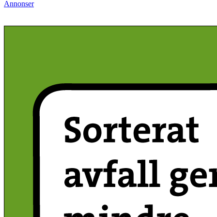
Annonser