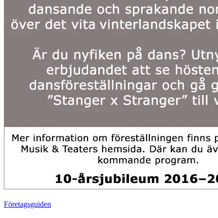
Företagsguiden