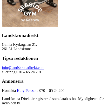
Landskronadirekt
Gamla Kyrkogatan 21,
261 31 Landskrona
Tipsa redaktionen
info@landskronadirekt.com
eller ring 070 – 65 24 291
Annonsera
Kontakta
Kary Persson
, 070 – 65 24 290
Landskrona Direkt är registrerad som databas hos Myndigheten för
radio och tv.