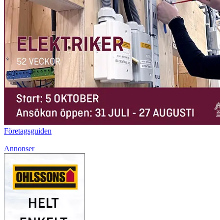
Företagsguiden
Annonser