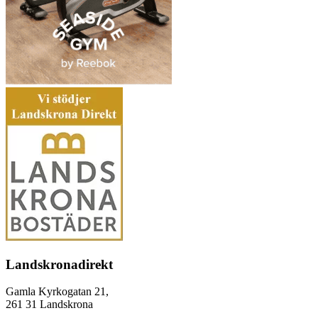
Landskronadirekt
Gamla Kyrkogatan 21,
261 31 Landskrona