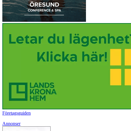
Företagsguiden
Annonser