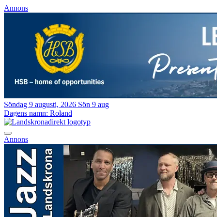
Annons
Söndag 9 augusti, 2026
Sön 9 aug
Dagens namn:
Roland
Annons