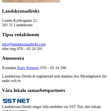
Landskronadirekt
Gamla Kyrkogatan 21,
261 31 Landskrona
Tipsa redaktionen
info@landskronadirekt.com
eller ring 070 – 65 24 291
Annonsera
Kontakta
Kary Persson
, 070 – 65 24 290
Landskrona Direkt är registrerad som databas hos Myndigheten för
radio och tv.
Våra lokala samarbetspartners
Landskrona Direkt ringer från mobilen via SST Net, den lokala