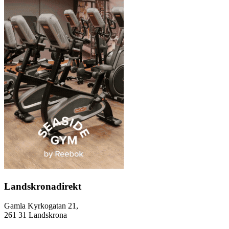
Landskronadirekt
Gamla Kyrkogatan 21,
261 31 Landskrona