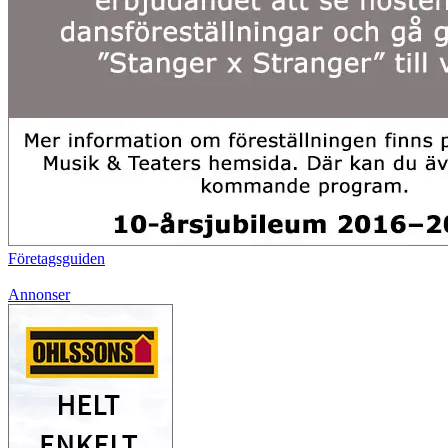
Företagsguiden
Annonser