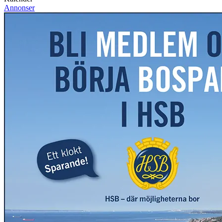
Annonser