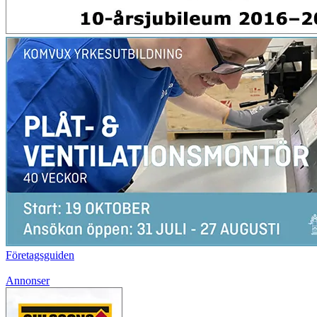
Företagsguiden
Annonser