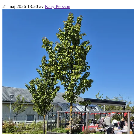
21 maj 2026 13:20
av
Kary Persson