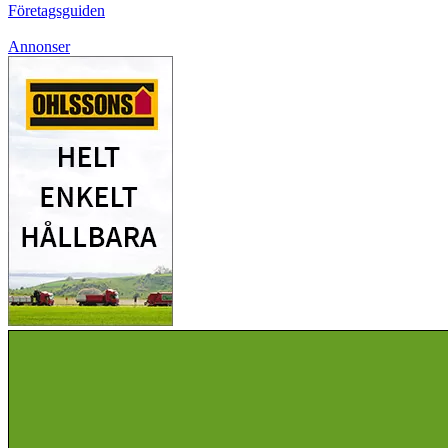
Företagsguiden
Annonser