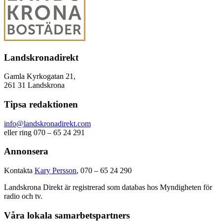
Landskronadirekt
Gamla Kyrkogatan 21,
261 31 Landskrona
Tipsa redaktionen
info@landskronadirekt.com
eller ring 070 – 65 24 291
Annonsera
Kontakta
Kary Persson
, 070 – 65 24 290
Landskrona Direkt är registrerad som databas hos Myndigheten för
radio och tv.
Våra lokala samarbetspartners