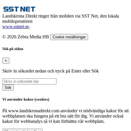
Landskrona Direkt ringer från mobilen via SST Net, den lokala
mobiloperatören
www.sstnet.se
.
© 2026 Zebra Media HB
Cookie inställningar
Sök på sidan
×
Skriv in sökordet nedan och tryck på Enter eller Sök
Sök
Vi använder kakor (cookies)
På www.landskronadirekt.com använder vi nödvändiga kakor för att
webbplatsen ska fungera på ett bra sätt för dig. Vi använder också
kakor för webbanalys så vi kan förbättra vår webbplats.