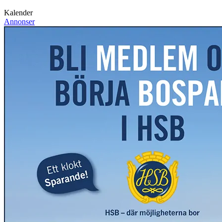
Kalender
Annonser