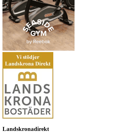
Landskronadirekt