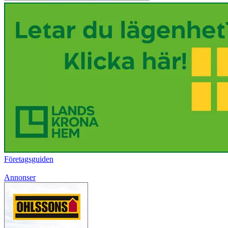
Företagsguiden
Annonser