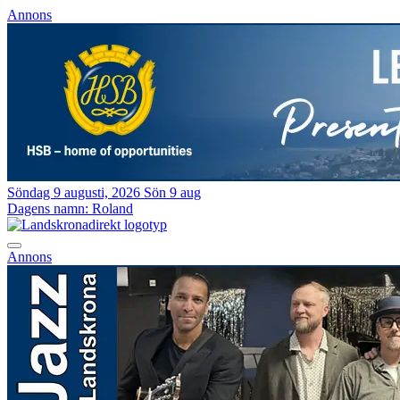
Annons
Söndag 9 augusti, 2026
Sön 9 aug
Dagens namn:
Roland
Annons