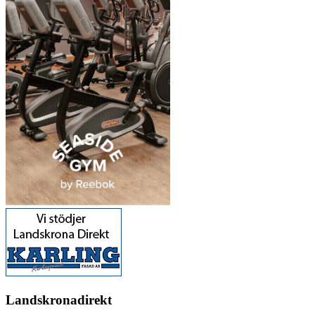
Landskronadirekt