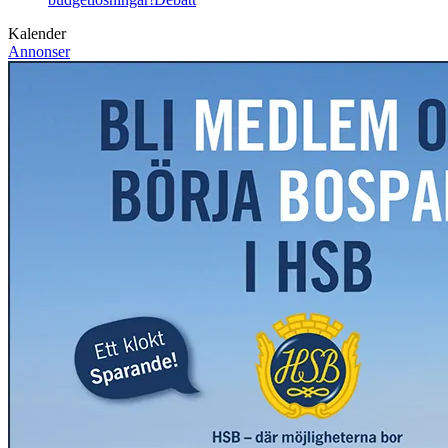
Kalender
Annonser