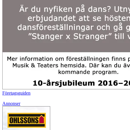
Företagsguiden
Annonser