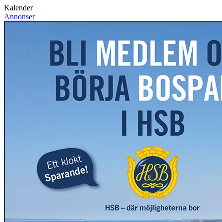
Kalender
Annonser