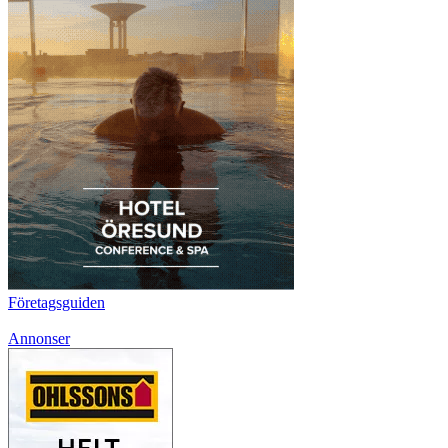
Företagsguiden
Annonser