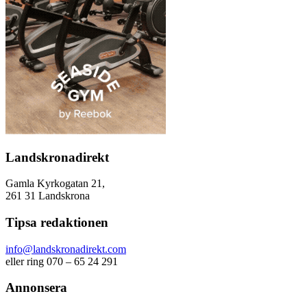
Landskronadirekt
Gamla Kyrkogatan 21,
261 31 Landskrona
Tipsa redaktionen
info@landskronadirekt.com
eller ring 070 – 65 24 291
Annonsera