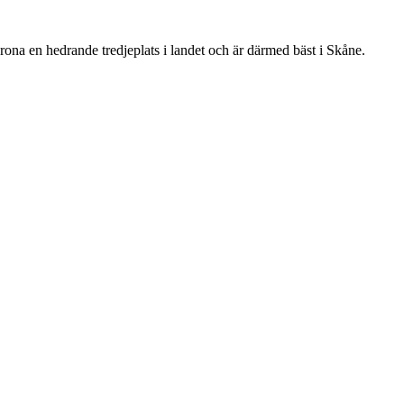
rona en hedrande tredjeplats i landet och är därmed bäst i Skåne.