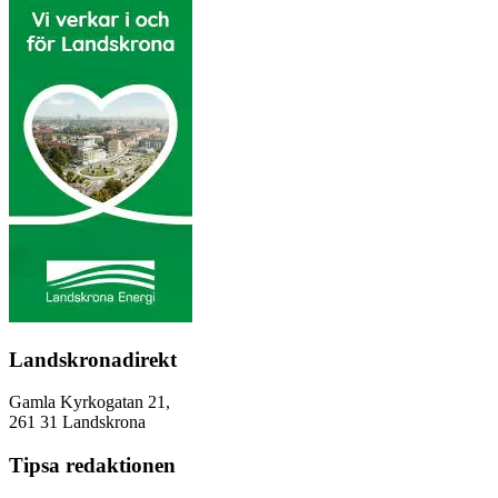
Landskronadirekt
Gamla Kyrkogatan 21,
261 31 Landskrona
Tipsa redaktionen