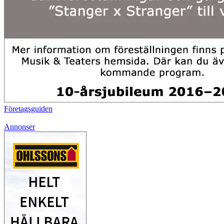
Företagsguiden
Annonser