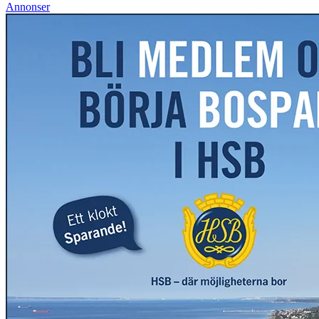
Annonser