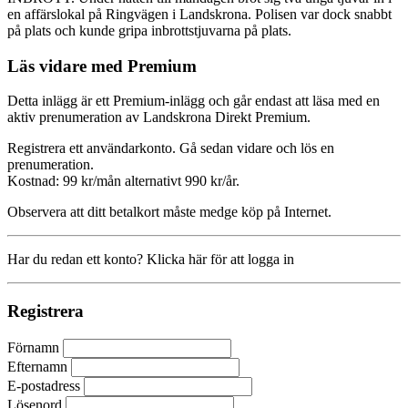
en affärslokal på Ringvägen i Landskrona. Polisen var dock snabbt
på plats och kunde gripa inbrottstjuvarna på plats.
Läs vidare med Premium
Detta inlägg är ett Premium-inlägg och går endast att läsa med en
aktiv prenumeration av Landskrona Direkt Premium.
Registrera ett användarkonto. Gå sedan vidare och lös en
prenumeration.
Kostnad: 99 kr/mån alternativt 990 kr/år.
Observera att ditt betalkort måste medge köp på Internet.
Har du redan ett konto? Klicka här för att logga in
Registrera
Förnamn
Efternamn
E-postadress
Lösenord