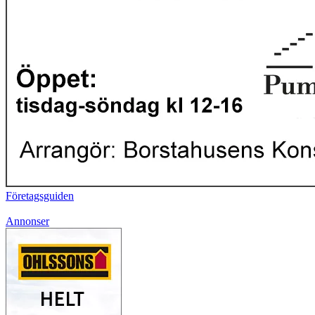
Företagsguiden
Annonser