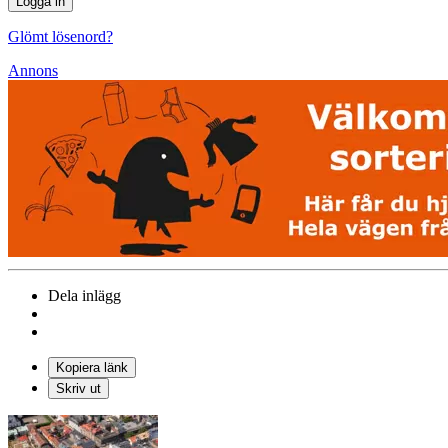
Glömt lösenord?
Annons
Dela inlägg
Kopiera länk
Skriv ut