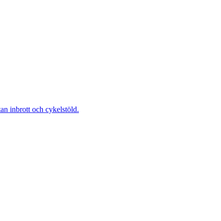
 inbrott och cykelstöld.