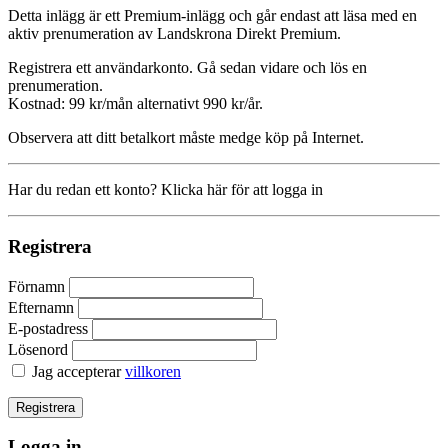
Detta inlägg är ett Premium-inlägg och går endast att läsa med en
aktiv prenumeration av Landskrona Direkt Premium.
Registrera ett användarkonto. Gå sedan vidare och lös en
prenumeration.
Kostnad: 99 kr/mån alternativt 990 kr/år.
Observera att ditt betalkort måste medge köp på Internet.
Har du redan ett konto? Klicka här för att logga in
Registrera
Förnamn
Efternamn
E-postadress
Lösenord
Jag accepterar
villkoren
Logga in