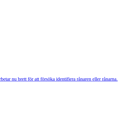
r nu brett för att försöka identifiera rånaren eller rånarna.