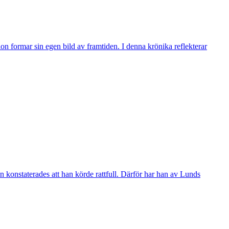
n formar sin egen bild av framtiden. I denna krönika reflekterar
 konstaterades att han körde rattfull. Därför har han av Lunds