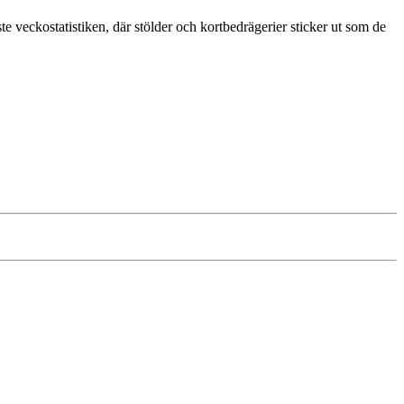
ckostatistiken, där stölder och kortbedrägerier sticker ut som de