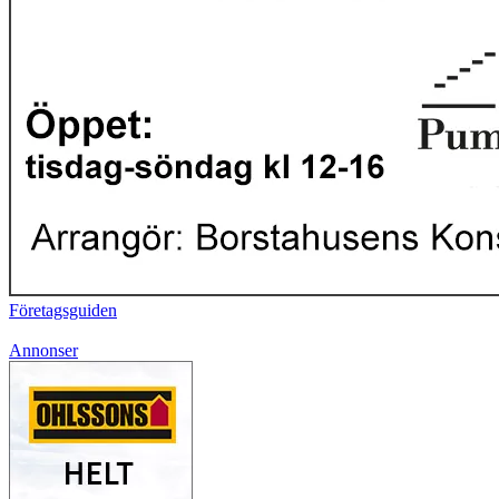
Företagsguiden
Annonser