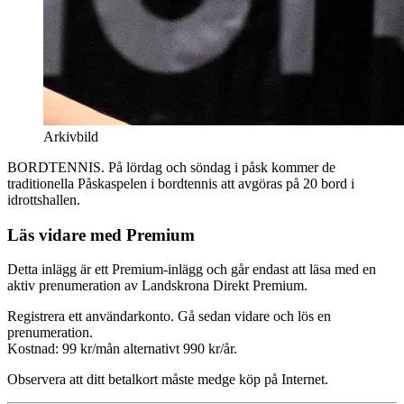
Arkivbild
BORDTENNIS. På lördag och söndag i påsk kommer de
traditionella Påskaspelen i bordtennis att avgöras på 20 bord i
idrottshallen.
Läs vidare med Premium
Detta inlägg är ett Premium-inlägg och går endast att läsa med en
aktiv prenumeration av Landskrona Direkt Premium.
Registrera ett användarkonto. Gå sedan vidare och lös en
prenumeration.
Kostnad: 99 kr/mån alternativt 990 kr/år.
Observera att ditt betalkort måste medge köp på Internet.