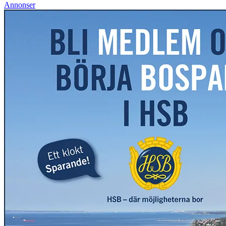
Annonser