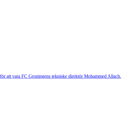
g för att vara FC Groningens tekniske direktör Mohammed Allach.