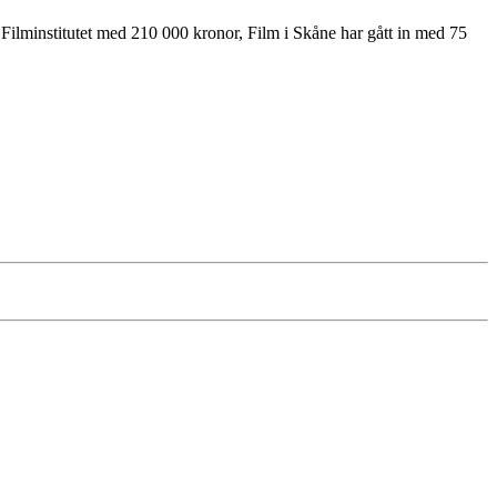
Filminstitutet med 210 000 kronor, Film i Skåne har gått in med 75