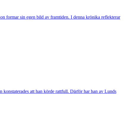
n formar sin egen bild av framtiden. I denna krönika reflekterar
 konstaterades att han körde rattfull. Därför har han av Lunds