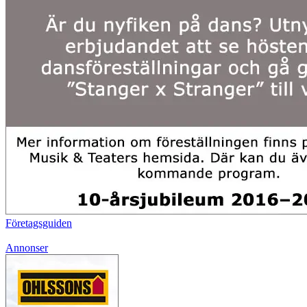
Företagsguiden
Annonser