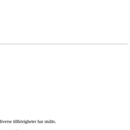
iverse tillhörigheter har stulits.