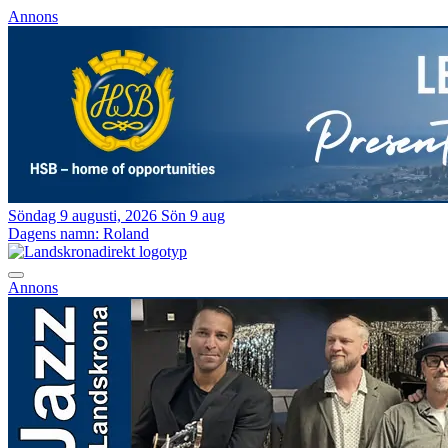
Annons
Söndag 9 augusti, 2026
Sön 9 aug
Dagens namn:
Roland
Annons