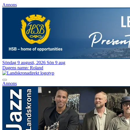
Annons
Söndag 9 augusti, 2026
Sön 9 aug
Dagens namn:
Roland
Annons