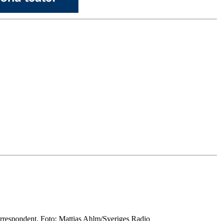
korrespondent. Foto: Mattias Ahlm/Sveriges Radio