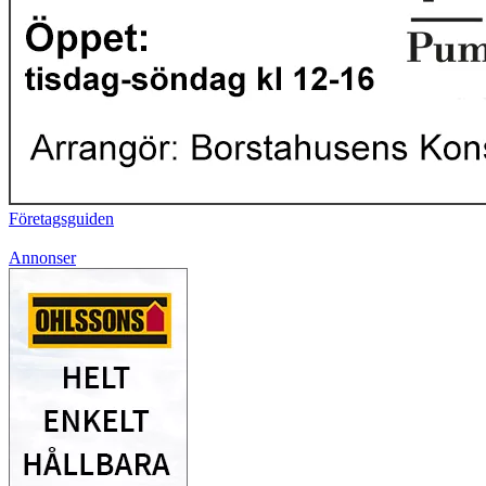
Företagsguiden
Annonser