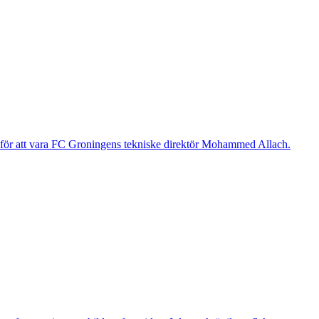
g för att vara FC Groningens tekniske direktör Mohammed Allach.