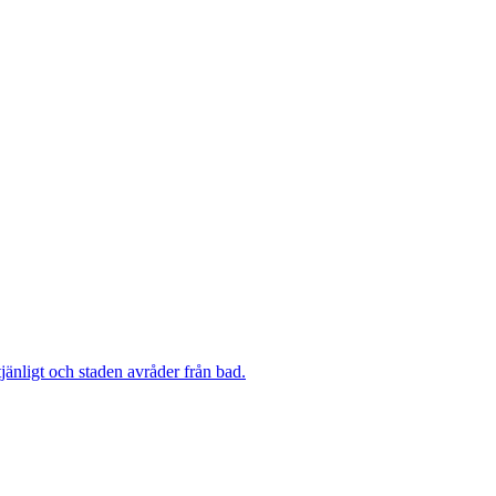
änligt och staden avråder från bad.