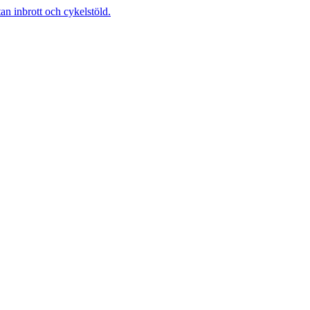
 inbrott och cykelstöld.