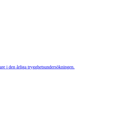
re i den årliga trygghetsundersökningen.