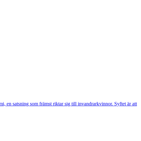
n satsning som främst riktar sig till invandrarkvinnor. Syftet är att