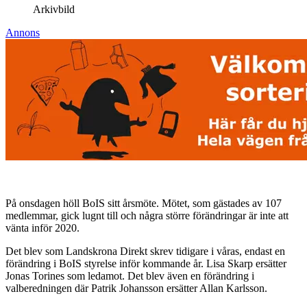
Arkivbild
Annons
På onsdagen höll BoIS sitt årsmöte. Mötet, som gästades av 107
medlemmar, gick lugnt till och några större förändringar är inte att
vänta inför 2020.
Det blev som Landskrona Direkt skrev tidigare i våras, endast en
förändring i BoIS styrelse inför kommande år. Lisa Skarp ersätter
Jonas Torines som ledamot. Det blev även en förändring i
valberedningen där Patrik Johansson ersätter Allan Karlsson.