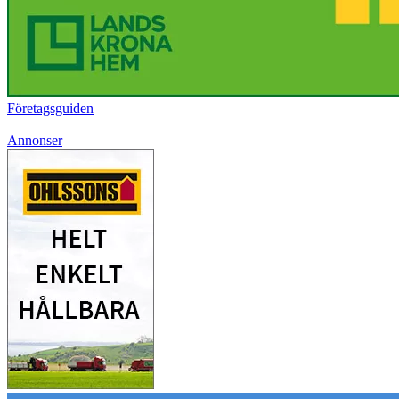
Företagsguiden
Annonser