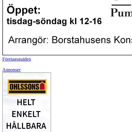
Företagsguiden
Annonser