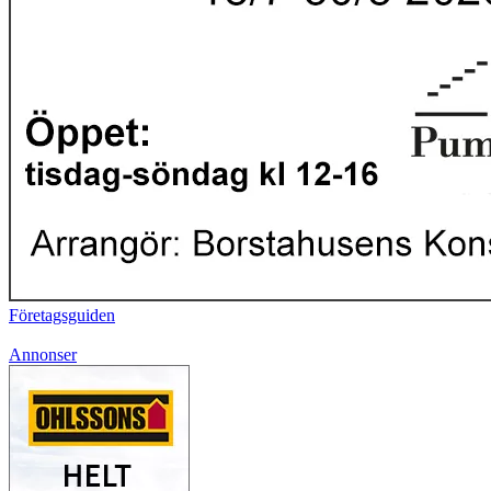
Företagsguiden
Annonser