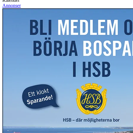
Kalender
Annonser