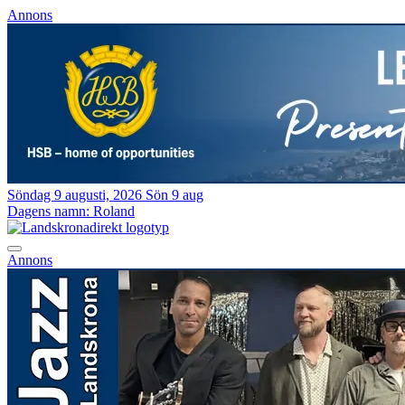
Annons
Söndag 9 augusti, 2026
Sön 9 aug
Dagens namn:
Roland
Annons