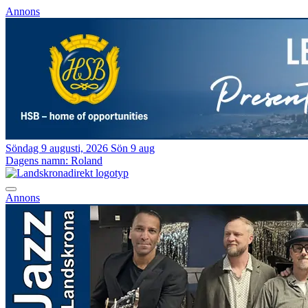
Annons
Söndag 9 augusti, 2026
Sön 9 aug
Dagens namn:
Roland
Annons