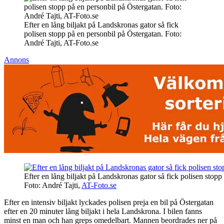
Efter en lång biljakt på Landskronas gator så fick
polisen stopp på en personbil på Östergatan. Foto:
André Tajti, AT-Foto.se
Annons
Efter en lång biljakt på Landskronas gator så fick polisen stopp
Foto: André Tajti,
AT-Foto.se
Efter en intensiv biljakt lyckades polisen preja en bil på Östergatan
efter en 20 minuter lång biljakt i hela Landskrona. I bilen fanns
minst en man och han greps omedelbart. Mannen beordrades ner på