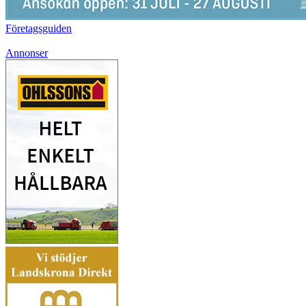
Företagsguiden
Annonser