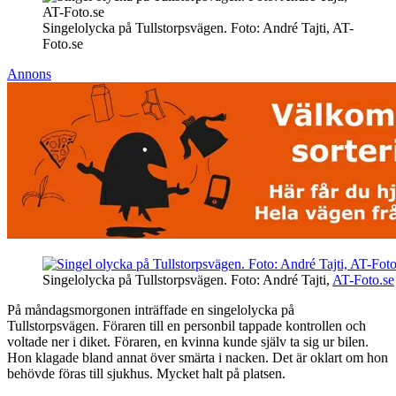
Singelolycka på Tullstorpsvägen. Foto: André Tajti, AT-
Foto.se
Annons
Singelolycka på Tullstorpsvägen. Foto: André Tajti,
AT-Foto.se
På måndagsmorgonen inträffade en singelolycka på
Tullstorpsvägen. Föraren till en personbil tappade kontrollen och
voltade ner i diket. Föraren, en kvinna kunde själv ta sig ur bilen.
Hon klagade bland annat över smärta i nacken. Det är oklart om hon
behövde föras till sjukhus. Mycket halt på platsen.