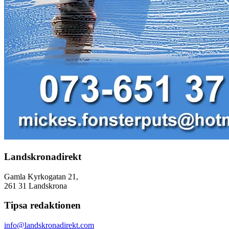
Landskronadirekt
Gamla Kyrkogatan 21,
261 31 Landskrona
Tipsa redaktionen
info@landskronadirekt.com