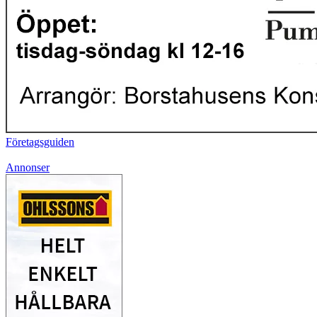
Företagsguiden
Annonser