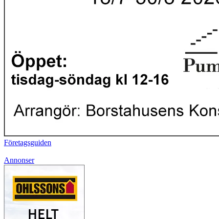
Företagsguiden
Annonser