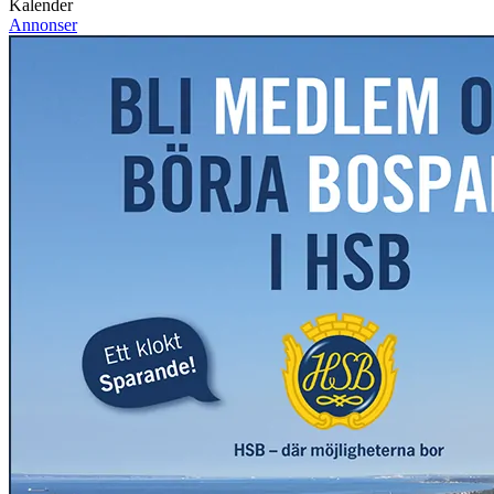
Kalender
Annonser