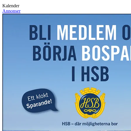
Kalender
Annonser