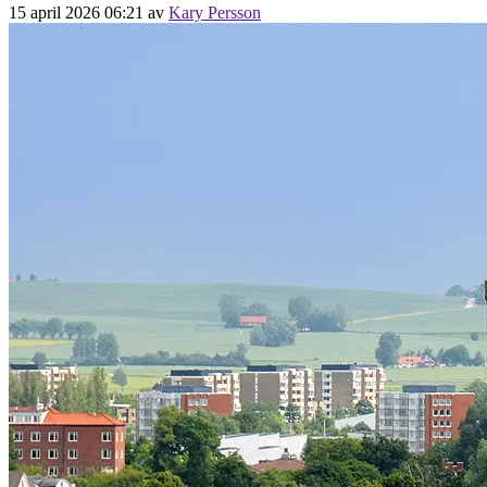
15 april 2026 06:21
av
Kary Persson