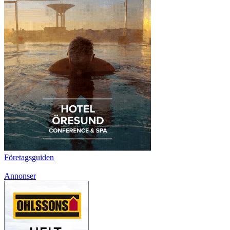
Företagsguiden
Annonser