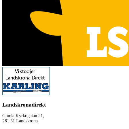
Landskronadirekt
Gamla Kyrkogatan 21,
261 31 Landskrona