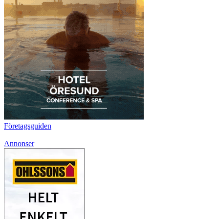
Företagsguiden
Annonser