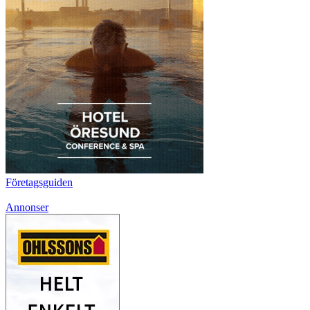
Företagsguiden
Annonser