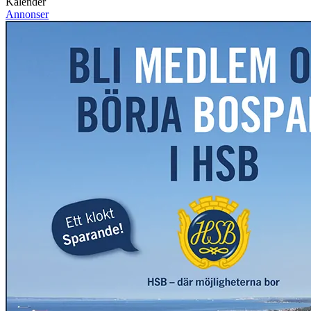
Kalender
Annonser