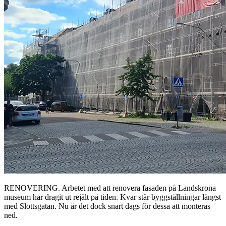
RENOVERING. Arbetet med att renovera fasaden på Landskrona
museum har dragit ut rejält på tiden. Kvar står byggställningar längst
med Slottsgatan. Nu är det dock snart dags för dessa att monteras
ned.