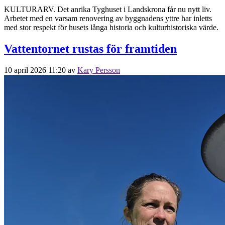
KULTURARV. Det anrika Tyghuset i Landskrona får nu nytt liv.
Arbetet med en varsam renovering av byggnadens yttre har inletts
med stor respekt för husets långa historia och kulturhistoriska värde.
Vattentornet rustas för framtiden
10 april 2026 11:20
av
Kary Persson