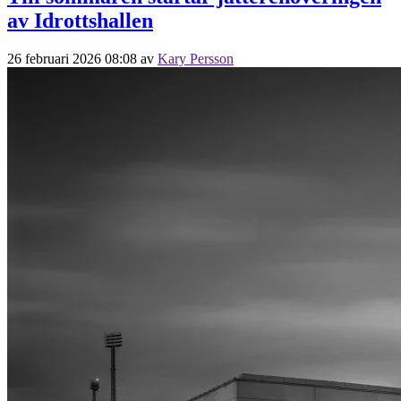
av Idrottshallen
26 februari 2026 08:08
av
Kary Persson