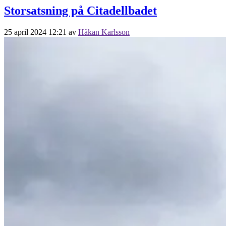
Storsatsning på Citadellbadet
25 april 2024 12:21
av
Håkan Karlsson