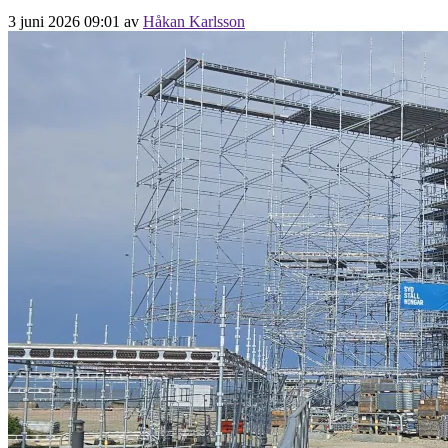
3 juni 2026 09:01
av
Håkan Karlsson