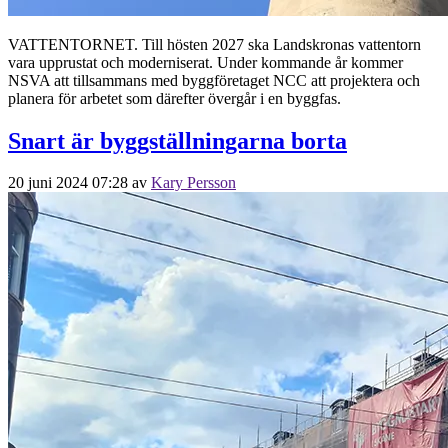
VATTENTORNET. Till hösten 2027 ska Landskronas vattentorn
vara upprustat och moderniserat. Under kommande år kommer
NSVA att tillsammans med byggföretaget NCC att projektera och
planera för arbetet som därefter övergår i en byggfas.
Snart är byggställningarna borta
20 juni 2024 07:28
av
Kary Persson