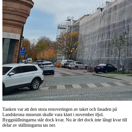
Tanken var att den stora renoveringen av taket och fasaden på
Landskrona museum skulle vara klart i november ifjol.
Byggställningarna står dock kvar. Nu är det dock inte långt kvar till
delar av ställningarna tas ner.