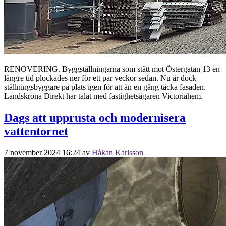
RENOVERING. Byggställningarna som stått mot Östergatan 13 en
längre tid plockades ner för ett par veckor sedan. Nu är dock
ställningsbyggare på plats igen för att än en gång täcka fasaden.
Landskrona Direkt har talat med fastighetsägaren Victoriahem.
Dags att upprusta och modernisera
vattentornet
7 november 2024 16:24
av
Håkan Karlsson