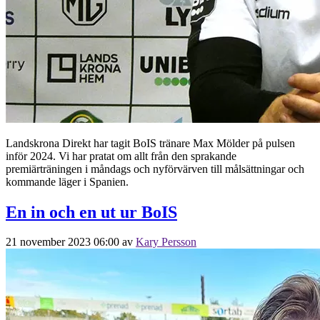
Landskrona Direkt har tagit BoIS tränare Max Mölder på pulsen
inför 2024. Vi har pratat om allt från den sprakande
premiärträningen i måndags och nyförvärven till målsättningar och
kommande läger i Spanien.
En in och en ut ur BoIS
21 november 2023 06:00
av
Kary Persson