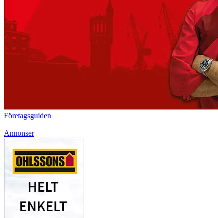
Företagsguiden
Annonser