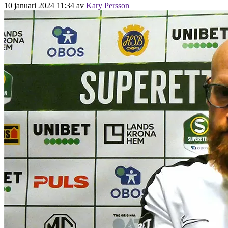
10 januari 2024 11:34
av
Kary Persson