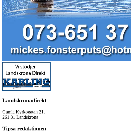
Landskronadirekt
Gamla Kyrkogatan 21,
261 31 Landskrona
Tipsa redaktionen